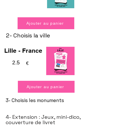
Ajouter au panier
2- Choisis la ville
Lille - France
2.5
€
Ajouter au panier
3- Choisis les monuments
4- Extension : Jeux, mini-dico,
couverture de livret