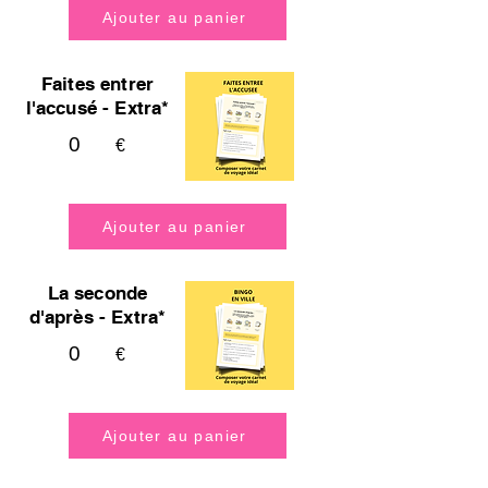
Ajouter au panier
Faites entrer
l'accusé - Extra*
0
€
Ajouter au panier
La seconde
d'après - Extra*
0
€
Ajouter au panier