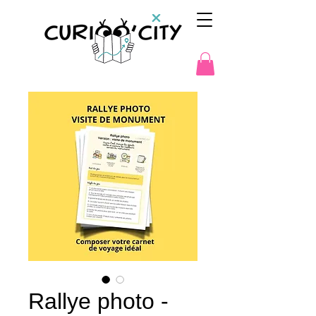
Rallye photo -