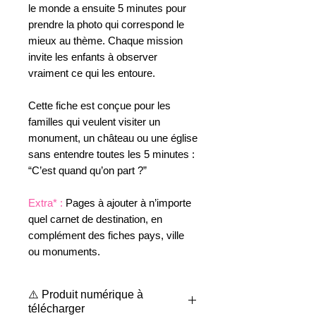
le monde a ensuite 5 minutes pour
prendre la photo qui correspond le
mieux au thème. Chaque mission
invite les enfants à observer
vraiment ce qui les entoure.
Cette fiche est conçue pour les
familles qui veulent visiter un
monument, un château ou une église
sans entendre toutes les 5 minutes :
“C’est quand qu’on part ?”
Extra* :
Pages à ajouter à n’importe
quel carnet de destination, en
complément des fiches pays, ville
ou monuments.
⚠️ Produit numérique à
télécharger