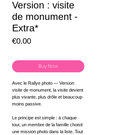
Version : visite
de monument -
Extra*
Price
€0.00
Buy Now
Avec le Rallye photo — Version
visite de monument, la visite devient
plus vivante, plus drôle et beaucoup
moins passive.
Le principe est simple : à chaque
tour, un membre de la famille choisit
une mission photo dans la liste. Tout