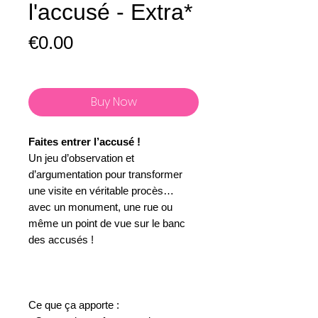
l'accusé - Extra*
Price
€0.00
Buy Now
Faites entrer l’accusé !
Un jeu d’observation et
d’argumentation pour transformer
une visite en véritable procès…
avec un monument, une rue ou
même un point de vue sur le banc
des accusés !
Ce que ça apporte :