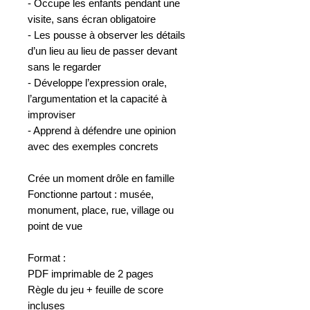
- Occupe les enfants pendant une
visite, sans écran obligatoire
- Les pousse à observer les détails
d’un lieu au lieu de passer devant
sans le regarder
- Développe l’expression orale,
l’argumentation et la capacité à
improviser
- Apprend à défendre une opinion
avec des exemples concrets
Crée un moment drôle en famille
Fonctionne partout : musée,
monument, place, rue, village ou
point de vue
Format :
PDF imprimable de 2 pages
Règle du jeu + feuille de score
incluses