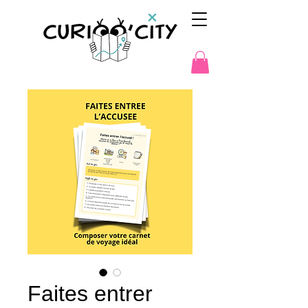
Faites entrer