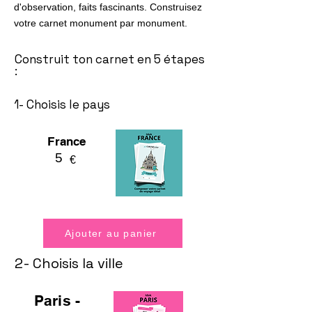
d'observation, faits fascinants. Construisez
votre carnet monument par monument.
Construit ton carnet en 5 étapes
:
1- Choisis le pays
France
5
€
Ajouter au panier
2- Choisis la ville
Paris -