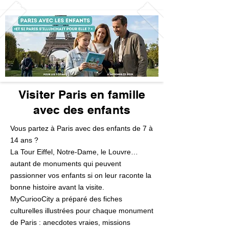
Visiter Paris en famille
avec des enfants
Vous partez à Paris avec des enfants de 7 à
14 ans ?
La Tour Eiffel, Notre-Dame, le Louvre…
autant de monuments qui peuvent
passionner vos enfants si on leur raconte la
bonne histoire avant la visite.
MyCuriooCity a préparé des fiches
culturelles illustrées pour chaque monument
de Paris : anecdotes vraies, missions