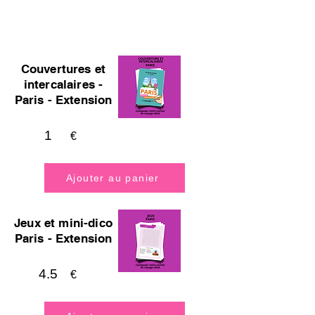
Couvertures et
intercalaires -
Paris - Extension
1
€
Ajouter au panier
Jeux et mini-dico
Paris - Extension
4.5
€