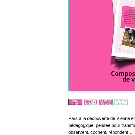
Pars à la découverte de Vienne en
pédagogique, pensée pour transform
observent, cochent, répondent…