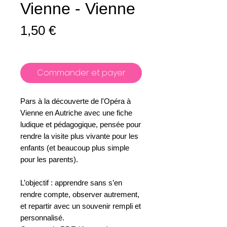
Vienne - Vienne
Prix
1,50 €
Commander et payer
Pars à la découverte de l'Opéra à
Vienne en Autriche avec une fiche
ludique et pédagogique, pensée pour
rendre la visite plus vivante pour les
enfants (et beaucoup plus simple
pour les parents).
L’objectif : apprendre sans s’en
rendre compte, observer autrement,
et repartir avec un souvenir rempli et
personnalisé.