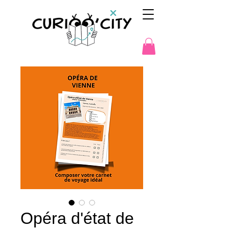
Opéra d'état de