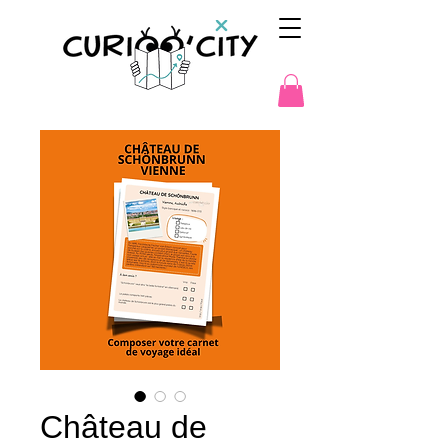
Château de