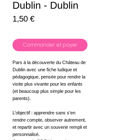
Dublin - Dublin
Prix
1,50 €
Commander et payer
Pars à la découverte du Château de
Dublin avec une fiche ludique et
pédagogique, pensée pour rendre la
visite plus vivante pour les enfants
(et beaucoup plus simple pour les
parents).
L’objectif : apprendre sans s’en
rendre compte, observer autrement,
et repartir avec un souvenir rempli et
personnalisé.