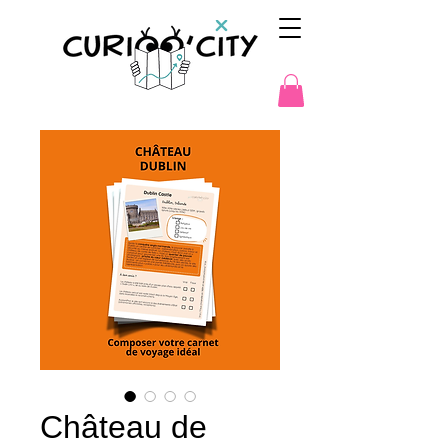
Château de