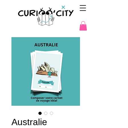
Australie