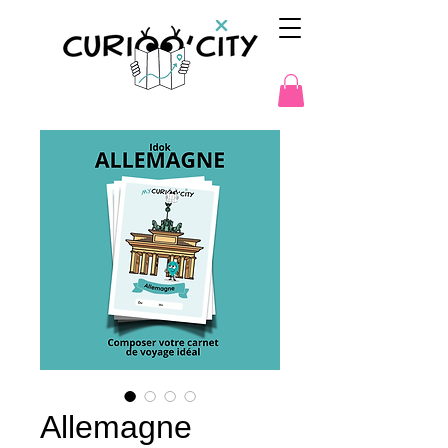
Allemagne