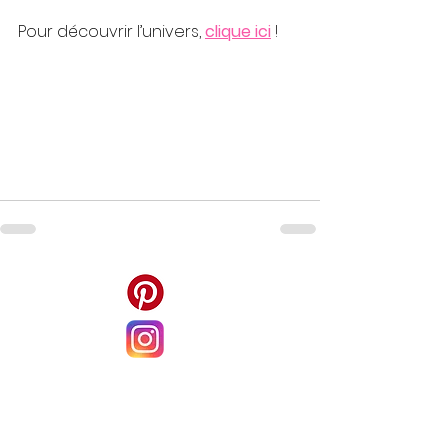
Pour découvrir l’univers, 
clique ici
!