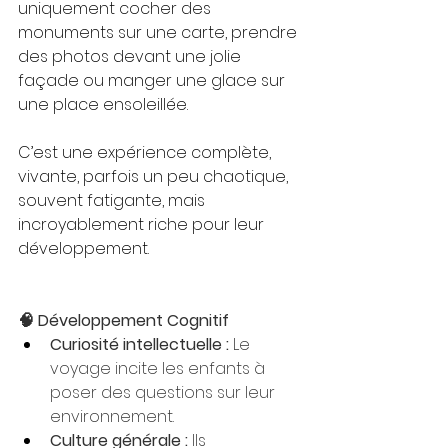
uniquement cocher des 
monuments sur une carte, prendre 
des photos devant une jolie 
façade ou manger une glace sur 
une place ensoleillée.
C’est une expérience complète, 
vivante, parfois un peu chaotique, 
souvent fatigante, mais 
incroyablement riche pour leur 
développement.
🧠 Développement Cognitif
Curiosité intellectuelle :
 Le 
voyage incite les enfants à 
poser des questions sur leur 
environnement.
Culture générale :
 Ils 