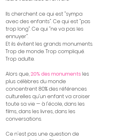
Ils cherchent ce qui est "sympa 
avec des enfants". Ce qui est "pas 
trop long". Ce qui "ne va pas les 
ennuyer".
Et ils évitent les grands monuments. 
Trop de monde. Trop compliqué. 
Trop adulte.
Alors que, 
20% des monuments
 les 
plus célèbres du monde 
concentrent 80% des références 
culturelles qu'un enfant va croiser 
toute sa vie — à l'école, dans les 
films, dans les livres, dans les 
conversations.
Ce n'est pas une question de 