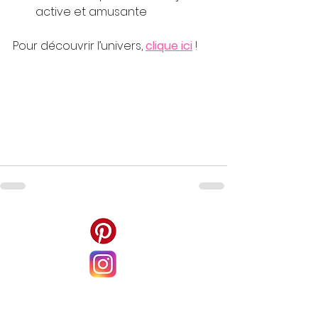
active et amusante
Pour découvrir l’univers, 
clique ici
!