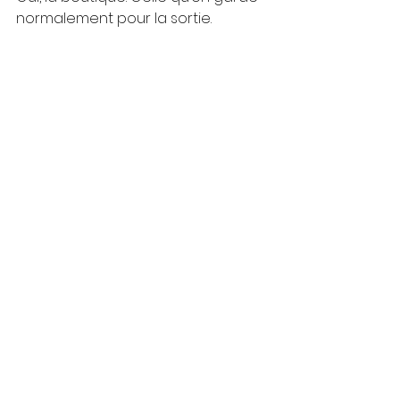
normalement pour la sortie.