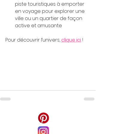
piste touristiques à emporter 
en voyage pour explorer une 
ville ou un quartier de façon 
active et amusante
Pour découvrir l’univers, 
clique ici
!