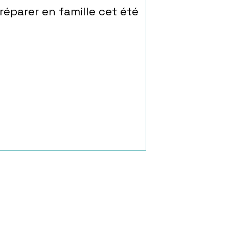
réparer en famille cet été