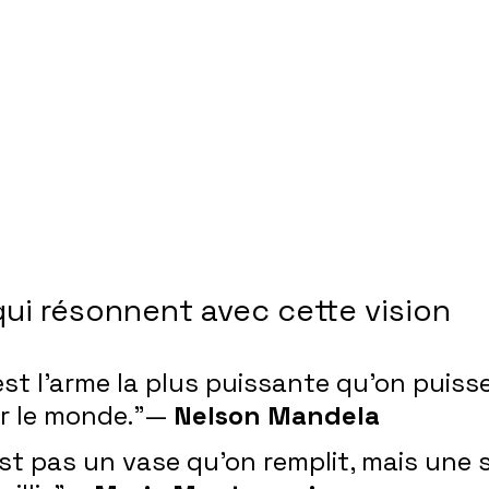
qui résonnent avec cette vision
st l’arme la plus puissante qu’on puisse 
r le monde.”— 
Nelson Mandela
est pas un vase qu’on remplit, mais une 