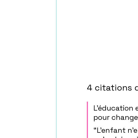
4 citations 
L’éducation e
pour change
“L’enfant n’