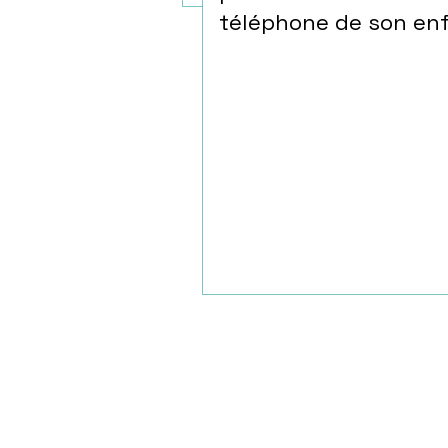
téléphone de son en