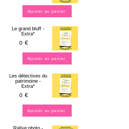
Ajouter au panier
Le grand bluff -
Extra*
€
0
Ajouter au panier
Les détectives du
patrimoine -
Extra*
€
0
Ajouter au panier
Rallye photo -