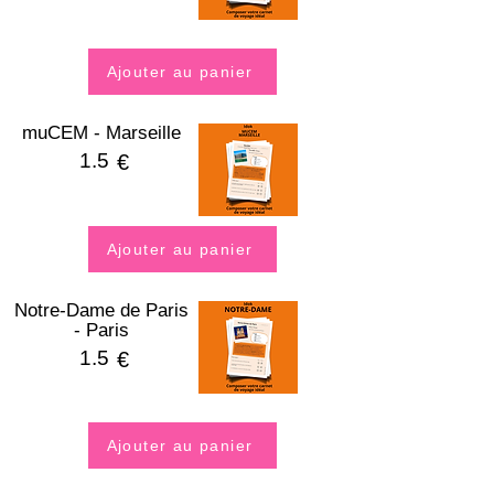
Ajouter au panier
muCEM - Marseille
1.5
€
Ajouter au panier
Notre-Dame de Paris
- Paris
1.5
€
Ajouter au panier