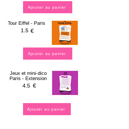
Ajouter au panier
Tour Eiffel - Paris
1.5
€
Ajouter au panier
Jeux et mini-dico
Paris - Extension
€
4.5
Ajouter au panier