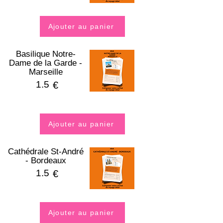
Ajouter au panier
Basilique Notre-
Dame de la Garde -
Marseille
1.5
€
Ajouter au panier
Cathédrale St-André
- Bordeaux
1.5
€
Ajouter au panier