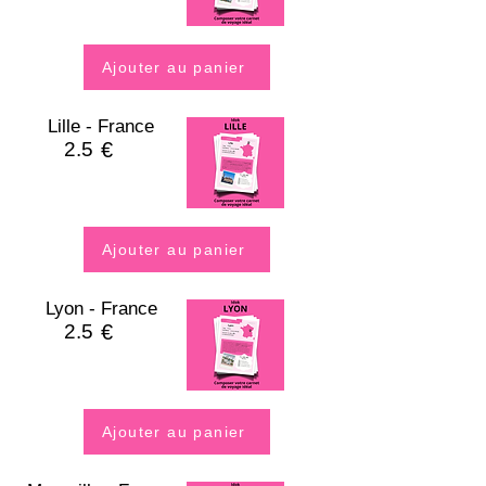
Ajouter au panier
Lille - France
2.5
€
Ajouter au panier
Lyon - France
2.5
€
Ajouter au panier