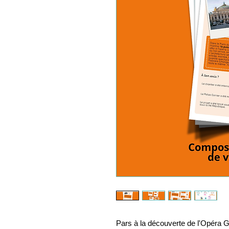
Pars à la découverte de l'Opéra G