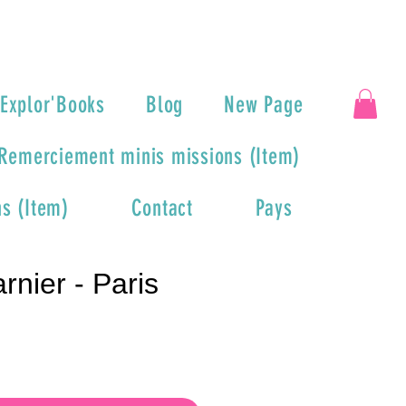
Explor'Books
Blog
New Page
Remerciement minis missions (Item)
s (Item)
Contact
Pays
nier - Paris