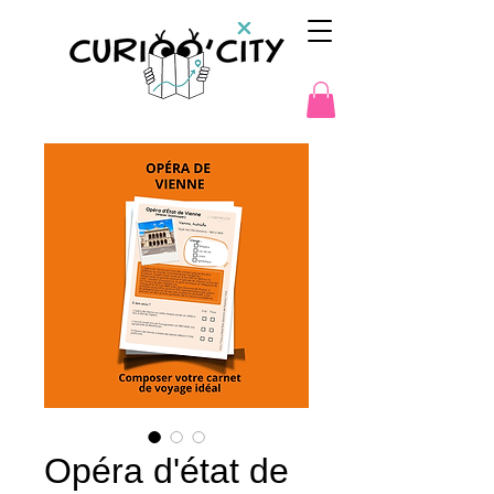
Opéra d'état de