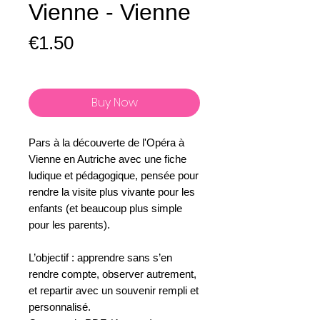
Vienne - Vienne
Price
€1.50
Buy Now
Pars à la découverte de l'Opéra à
Vienne en Autriche avec une fiche
ludique et pédagogique, pensée pour
rendre la visite plus vivante pour les
enfants (et beaucoup plus simple
pour les parents).
L’objectif : apprendre sans s’en
rendre compte, observer autrement,
et repartir avec un souvenir rempli et
personnalisé.