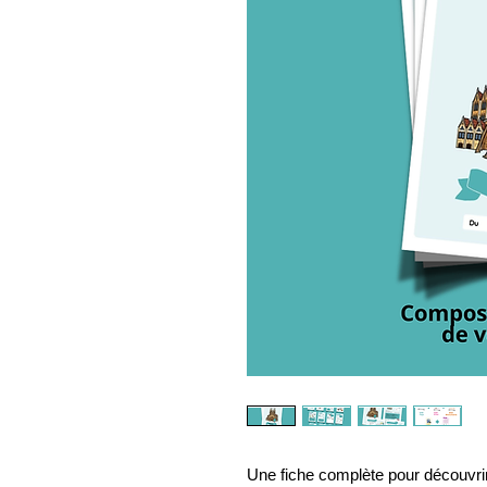
Une fiche complète pour découvrir 