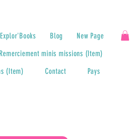
Explor'Books
Blog
New Page
Remerciement minis missions (Item)
s (Item)
Contact
Pays