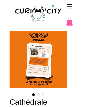
Cathédrale