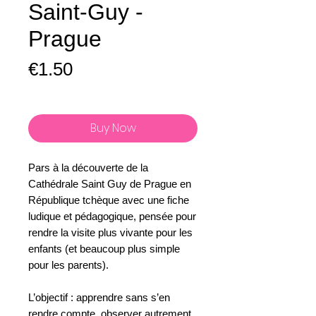
Saint-Guy -
Prague
Price
€1.50
Buy Now
Pars à la découverte de la
Cathédrale Saint Guy de Prague en
République tchèque avec une fiche
ludique et pédagogique, pensée pour
rendre la visite plus vivante pour les
enfants (et beaucoup plus simple
pour les parents).
L’objectif : apprendre sans s’en
rendre compte, observer autrement,