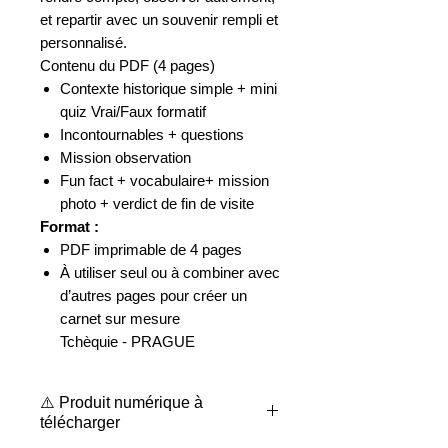
et repartir avec un souvenir rempli et
personnalisé.
Contenu du PDF (4 pages)
Contexte historique simple + mini
quiz Vrai/Faux formatif
Incontournables + questions
Mission observation
Fun fact +
vocabulaire
+ mission
photo + verdict de fin de visite
Format :
PDF imprimable de 4 pages
À utiliser seul ou à combiner avec
d’autres pages pour créer un
carnet sur mesure
Tchèquie - PRAGUE
⚠️ Produit numérique à
télécharger