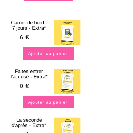
Carnet de bord -
7 jours - Extra*
€
6
Ajouter au panier
Faites entrer
l'accusé - Extra*
€
0
Ajouter au panier
La seconde
d'après - Extra*