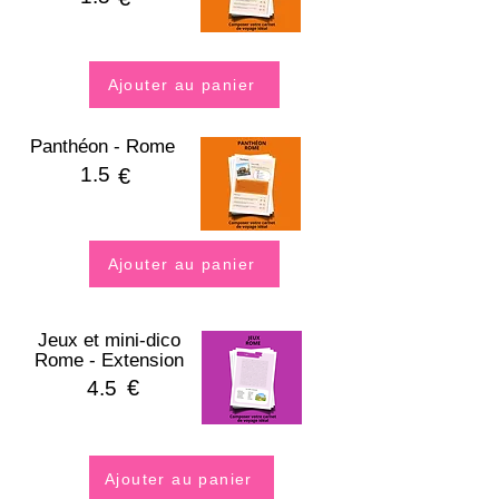
Ajouter au panier
Panthéon - Rome
1.5
€
Ajouter au panier
Jeux et mini-dico
Rome - Extension
€
4.5
Ajouter au panier