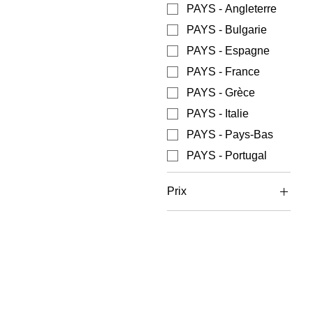
PAYS - Angleterre
PAYS - Bulgarie
PAYS - Espagne
PAYS - France
PAYS - Grèce
PAYS - Italie
PAYS - Pays-Bas
PAYS - Portugal
Prix
5 €
6 €