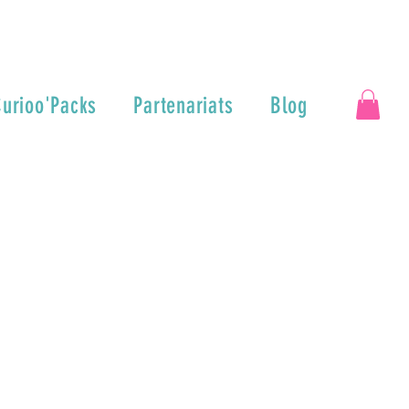
urioo'Packs
Partenariats
Blog