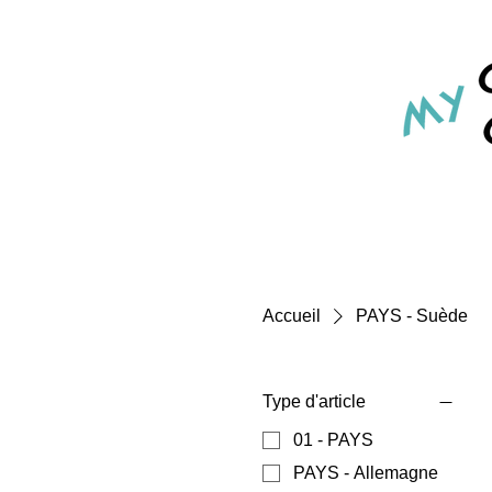
Accueil
PAYS - Suède
Type d'article
01 - PAYS
PAYS - Allemagne